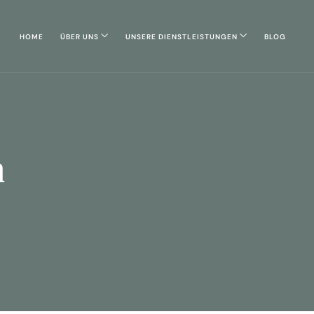
HOME
ÜBER UNS
UNSERE DIENSTLEISTUNGEN
BLOG
n