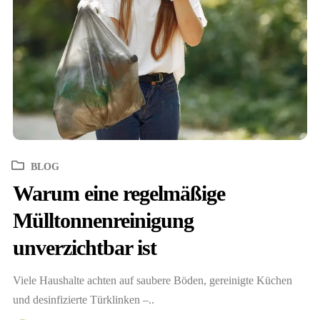
BLOG
Warum eine regelmäßige
Mülltonnenreinigung
unverzichtbar ist
Viele Haushalte achten auf saubere Böden, gereinigte Küchen
und desinfizierte Türklinken –..