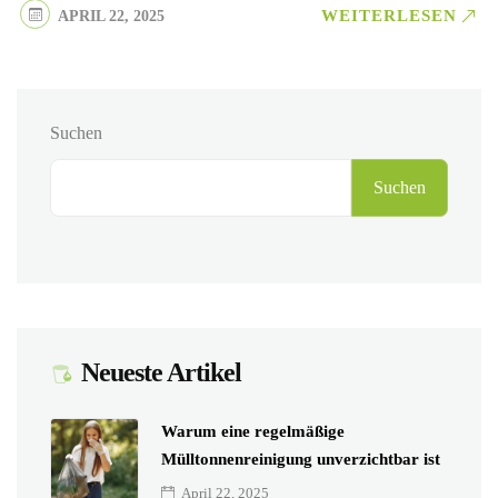
WEITERLESEN
APRIL 22, 2025
Suchen
Suchen
Neueste Artikel
Warum eine regelmäßige
Mülltonnenreinigung unverzichtbar ist
April 22, 2025