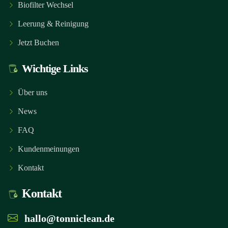
Biofilter Wechsel
Leerung & Reinigung
Jetzt Buchen
Wichtige Links
Über uns
News
FAQ
Kundenmeinungen
Kontakt
Kontakt
hallo@tonniclean.de