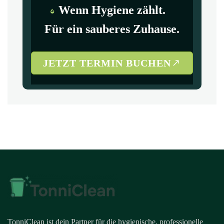
Wenn Hygiene zählt.
Für ein sauberes Zuhause.
JETZT TERMIN BUCHEN
TonniClean ist dein Partner für die hygienische, professionelle