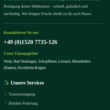
Reinigung deiner Mülltonnen – schnell, gründlich und
nachhaltig. Wir bringen Frische direkt zu dir nach Hause.
Kontaktieren Sie uns
+49 (0)1520 7735-126
Unser Einzugsgebiet
Wehr, Bad Säckingen, Schopfheim, Lörrach, Rheinfelden
(Baden), Hochrhein-Region
Unsere Services
Tonnenreinigung
Behälter Polierung