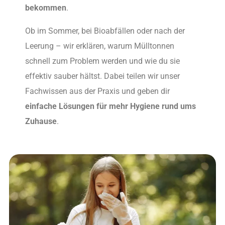
bekommen
.
Ob im Sommer, bei Bioabfällen oder nach der
Leerung – wir erklären, warum Mülltonnen
schnell zum Problem werden und wie du sie
effektiv sauber hältst. Dabei teilen wir unser
Fachwissen aus der Praxis und geben dir
einfache Lösungen für mehr Hygiene rund ums
Zuhause
.