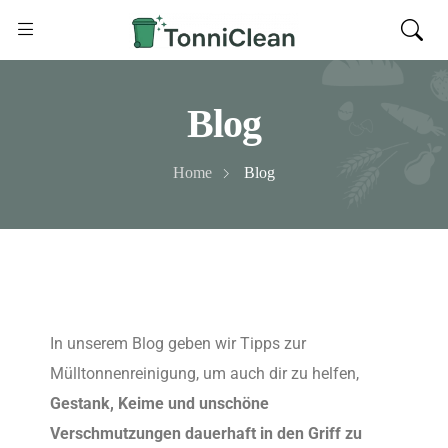
Blog
Home
Blog
In unserem Blog geben wir Tipps zur
Mülltonnenreinigung, um auch dir zu helfen,
Gestank, Keime und unschöne
Verschmutzungen dauerhaft in den Griff zu