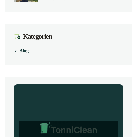
Kategorien
Blog