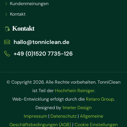
Kundenmeinungen
Kontakt
Kontakt
hallo@tonniclean.de
+49 (0)1520 7735-126
© Copyright 2026. Alle Rechte vorbehalten. TonniClean
ist Teil der
Hochrhein Reiniger
.
Web-Entwicklung erfolgt durch die
Retaro Group
.
Designed by
1meter Design
Impressum
|
Datenschutz
|
Allgemeine
Geschäftsbedingungen (AGB)
|
Cookie Einstellungen