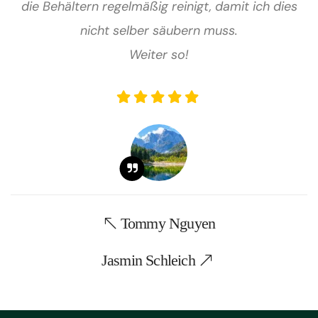
die Behältern regelmäßig reinigt, damit ich dies
nicht selber säubern muss.
Weiter so!
Tommy Nguyen
Jasmin Schleich