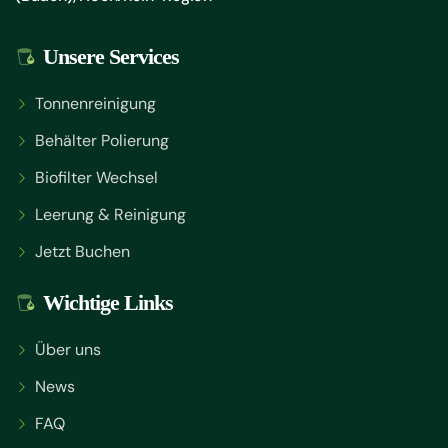
Unsere Services
Tonnenreinigung
Behälter Polierung
Biofilter Wechsel
Leerung & Reinigung
Jetzt Buchen
Wichtige Links
Über uns
News
FAQ