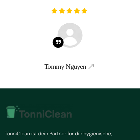
Tommy Nguyen
TonniClean ist dein Partner für die hygienische,