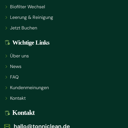
Biofilter Wechsel
Leerung & Reinigung
Jetzt Buchen
Wichtige Links
Über uns
News
FAQ
Kundenmeinungen
Kontakt
Kontakt
hallo@tonniclean.de