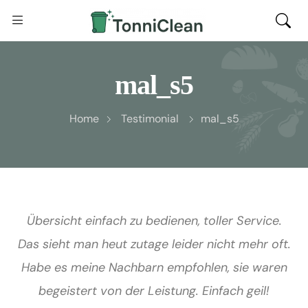
mal_s5
Home
Testimonial
mal_s5
Übersicht einfach zu bedienen, toller Service.
Das sieht man heut zutage leider nicht mehr oft.
Habe es meine Nachbarn empfohlen, sie waren
begeistert von der Leistung. Einfach geil!