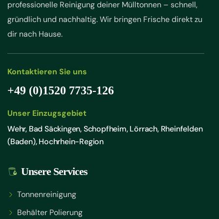
professionelle Reinigung deiner Mülltonnen – schnell,
gründlich und nachhaltig. Wir bringen Frische direkt zu
dir nach Hause.
Kontaktieren Sie uns
+49 (0)1520 7735-126
Unser Einzugsgebiet
Wehr, Bad Säckingen, Schopfheim, Lörrach, Rheinfelden
(Baden), Hochrhein-Region
Unsere Services
Tonnenreinigung
Behälter Polierung