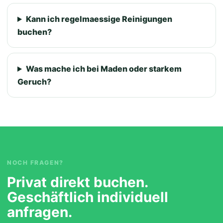
Kann ich regelmaessige Reinigungen
buchen?
Was mache ich bei Maden oder starkem
Geruch?
NOCH FRAGEN?
Privat direkt buchen.
Geschäftlich individuell
anfragen.