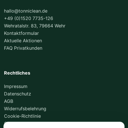
hallo@tonniclean.de
+49 (0)1520 7735-126
Wehratalstr. 83, 79664 Wehr
Kontaktformular
Aktuelle Aktionen
FAQ Privatkunden
Rechtliches
Impressum
Datenschutz
AGB
Widerrufsbelehrung
Cookie-Richtlinie
Cookie-Einstellungen