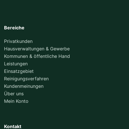
Bereiche
Privatkunden
Hausverwaltungen & Gewerbe
Kommunen & öffentliche Hand
Leistungen
Einsatzgebiet
Reinigungsverfahren
Kundenmeinungen
Über uns
Mein Konto
Kontakt