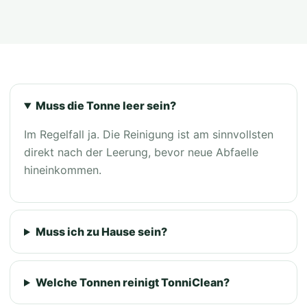
Muss die Tonne leer sein?
Im Regelfall ja. Die Reinigung ist am sinnvollsten
direkt nach der Leerung, bevor neue Abfaelle
hineinkommen.
Muss ich zu Hause sein?
Welche Tonnen reinigt TonniClean?