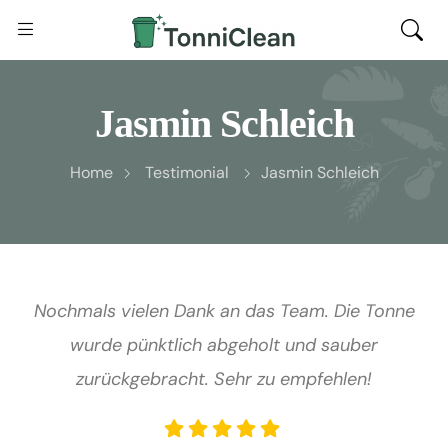
Jasmin Schleich
Home
Testimonial
Jasmin Schleich
Nochmals vielen Dank an das Team. Die Tonne
wurde pünktlich abgeholt und sauber
zurückgebracht. Sehr zu empfehlen!