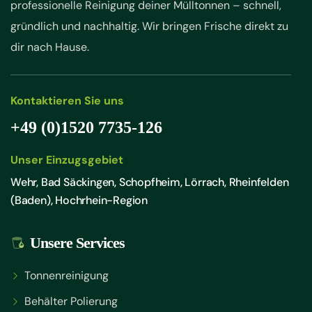
professionelle Reinigung deiner Mülltonnen – schnell,
gründlich und nachhaltig. Wir bringen Frische direkt zu
dir nach Hause.
Kontaktieren Sie uns
+49 (0)1520 7735-126
Unser Einzugsgebiet
Wehr, Bad Säckingen, Schopfheim, Lörrach, Rheinfelden
(Baden), Hochrhein-Region
Unsere Services
Tonnenreinigung
Behälter Polierung