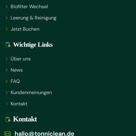
Biofilter Wechsel
Leerung & Reinigung
Jetzt Buchen
Wichtige Links
Über uns
News
FAQ
Kundenmeinungen
Kontakt
Kontakt
hallo@tonniclean.de