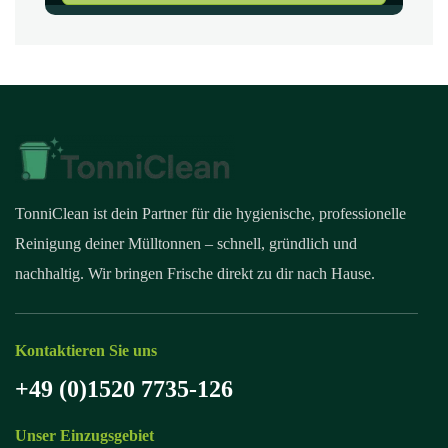
TonniClean ist dein Partner für die hygienische, professionelle
Reinigung deiner Mülltonnen – schnell, gründlich und
nachhaltig. Wir bringen Frische direkt zu dir nach Hause.
Kontaktieren Sie uns
+49 (0)1520 7735-126
Unser Einzugsgebiet