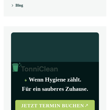
Blog
Wenn Hygiene zählt.
Für ein sauberes Zuhause.
JETZT TERMIN BUCHEN