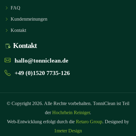
FAQ
Kundenmeinungen
Kontakt
Kontakt
hallo@tonniclean.de
+49 (0)1520 7735-126
© Copyright 2026. Alle Rechte vorbehalten. TonniClean ist Teil
der
Hochrhein Reiniger
.
Web-Entwicklung erfolgt durch die
Retaro Group
. Designed by
1meter Design