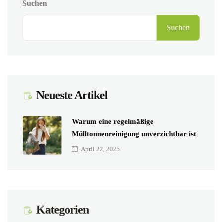
Suchen
Suchen
Neueste Artikel
Warum eine regelmäßige
Mülltonnenreinigung unverzichtbar ist
April 22, 2025
Kategorien