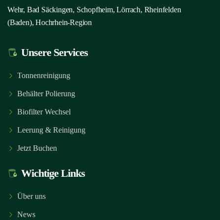
Wehr, Bad Säckingen, Schopfheim, Lörrach, Rheinfelden
(Baden), Hochrhein-Region
Unsere Services
Tonnenreinigung
Behälter Polierung
Biofilter Wechsel
Leerung & Reinigung
Jetzt Buchen
Wichtige Links
Über uns
News