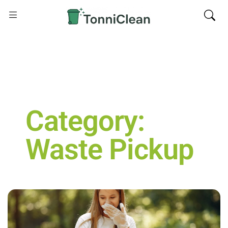
Category:
Waste Pickup