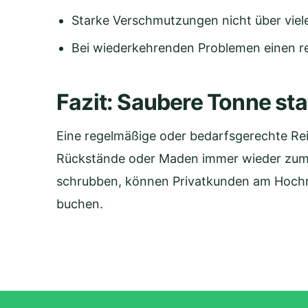
Starke Verschmutzungen nicht über viel
Bei wiederkehrenden Problemen einen r
Fazit: Saubere Tonne s
Eine regelmäßige oder bedarfsgerechte Rei
Rückstände oder Maden immer wieder zum 
schrubben, können Privatkunden am Hochrhe
buchen.