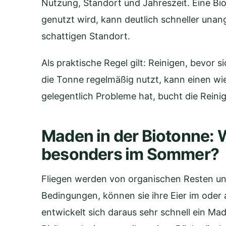
Nutzung, Standort und Jahreszeit. Eine Bi
genutzt wird, kann deutlich schneller una
schattigen Standort.
Als praktische Regel gilt: Reinigen, bevor 
die Tonne regelmäßig nutzt, kann einen w
gelegentlich Probleme hat, bucht die Rein
Maden in der Biotonne: 
besonders im Sommer?
Fliegen werden von organischen Resten un
Bedingungen, können sie ihre Eier im oder
entwickelt sich daraus sehr schnell ein M