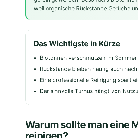
weil organische Rückstände Gerüche u
Das Wichtigste in Kürze
Biotonnen verschmutzen im Sommer b
Rückstände bleiben häufig auch nach 
Eine professionelle Reinigung spart
Der sinnvolle Turnus hängt von Nutzu
Warum sollte man eine 
reinigen?