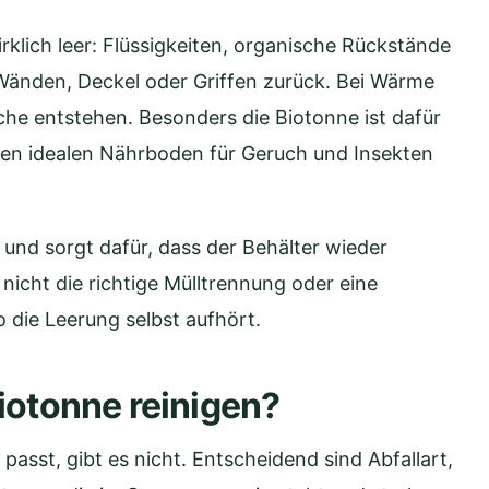
rklich leer: Flüssigkeiten, organische Rückstände
Wänden, Deckel oder Griffen zurück. Bei Wärme
e entstehen. Besonders die Biotonne ist dafür
einen idealen Nährboden für Geruch und Insekten
und sorgt dafür, dass der Behälter wieder
h nicht die richtige Mülltrennung oder eine
o die Leerung selbst aufhört.
Biotonne reinigen?
passt, gibt es nicht. Entscheidend sind Abfallart,