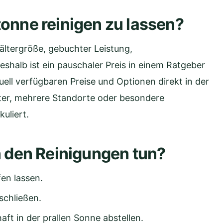
tonne reinigen zu lassen?
ltergröße, gebuchter Leistung,
eshalb ist ein pauschaler Preis in einem Ratgeber
uell verfügbaren Preise und Optionen direkt in der
ter, mehrere Standorte oder besondere
uliert.
den Reinigungen tun?
en lassen.
schließen.
ft in der prallen Sonne abstellen.