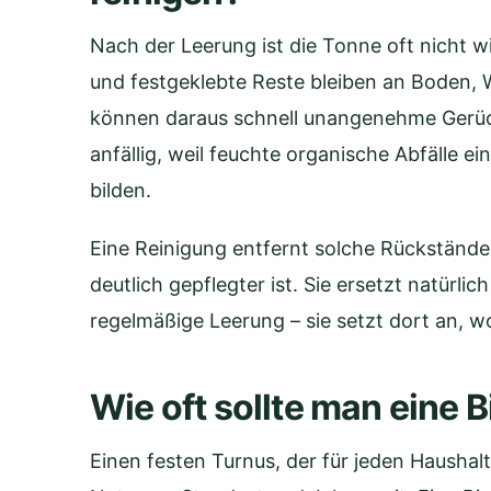
Nach der Leerung ist die Tonne oft nicht wi
und festgeklebte Reste bleiben an Boden, 
können daraus schnell unangenehme Gerüch
anfällig, weil feuchte organische Abfälle 
bilden.
Eine Reinigung entfernt solche Rückstände 
deutlich gepflegter ist. Sie ersetzt natürlic
regelmäßige Leerung – sie setzt dort an, w
Wie oft sollte man eine 
Einen festen Turnus, der für jeden Haushalt 