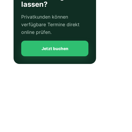
lassen?
Privatkunden können
verfügbare Termine direkt
online prüfen.
Jetzt buchen