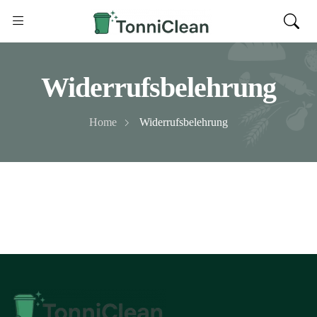
Widerrufsbelehrung
Home
Widerrufsbelehrung