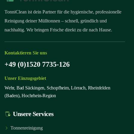
TonniClean ist dein Partner für die hygienische, professionelle
Reinigung deiner Mülltonnen – schnell, gründlich und
nachhaltig. Wir bringen Frische direkt zu dir nach Hause.
Kontaktieren Sie uns
+49 (0)1520 7735-126
Unser Einzugsgebiet
Wehr, Bad Säckingen, Schopfheim, Lörrach, Rheinfelden
(Baden), Hochrhein-Region
Unsere Services
Tonnenreinigung