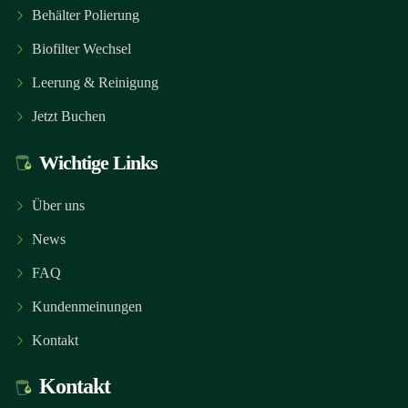
Behälter Polierung
Biofilter Wechsel
Leerung & Reinigung
Jetzt Buchen
Wichtige Links
Über uns
News
FAQ
Kundenmeinungen
Kontakt
Kontakt