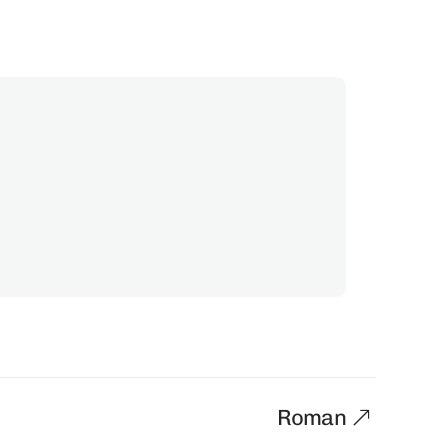
Roman