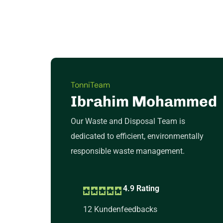
TonniTeam
Ibrahim Mohammed
Our Waste and Disposal Team is
dedicated to efficient, environmentally
responsible waste management.
4.9 Rating
12 Kundenfeedbacks