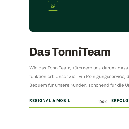
Das TonniTeam
Wir, das TonniTeam, kümmern uns darum, dass je
funktioniert. Unser Ziel: Ein Reinigungsservice,
Bequem für unsere Kunden, schonend für die U
REGIONAL & MOBIL
ERFOLG
100%