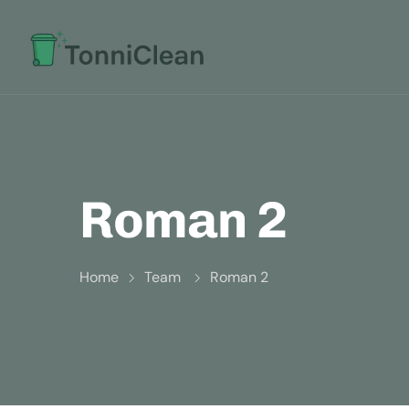
Roman 2
Home
Team
Roman 2