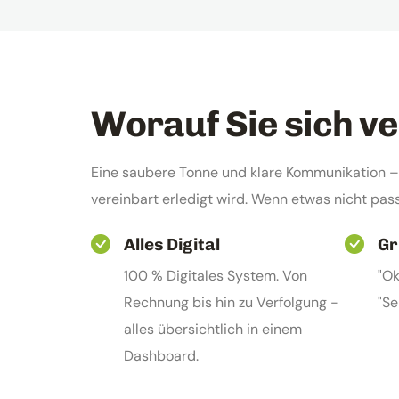
Worauf Sie sich v
Eine saubere Tonne und klare Kommunikation – d
vereinbart erledigt wird. Wenn etwas nicht pas
Alles Digital
Gr
100 % Digitales System. Von
"Ok
Rechnung bis hin zu Verfolgung -
"Se
alles übersichtlich in einem
Dashboard.