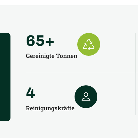
65
+
Gereinigte Tonnen
4
Reinigungskräfte