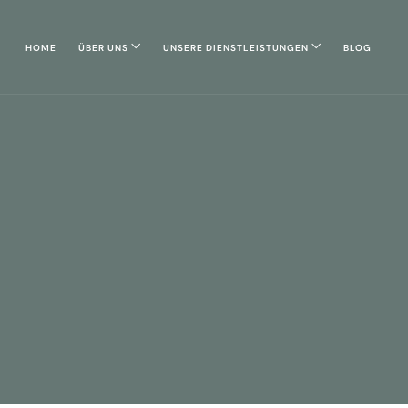
HOME
ÜBER UNS
UNSERE DIENSTLEISTUNGEN
BLOG