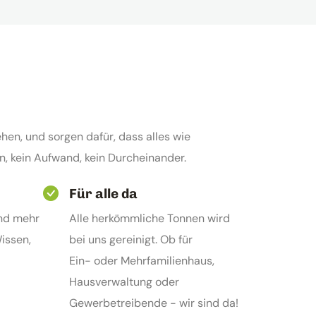
hen, und sorgen dafür, dass alles wie
en, kein Aufwand, kein Durcheinander.
Für alle da
nd mehr
Alle herkömmliche Tonnen wird
Wissen,
bei uns gereinigt. Ob für
Ein- oder Mehrfamilienhaus,
Hausverwaltung oder
Gewerbetreibende - wir sind da!