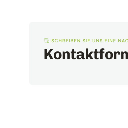
SCHREIBEN SIE UNS EINE NA
Kontaktfor