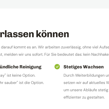
erlassen können
arauf kommt es an. Wir arbeiten zuverlässig, ohne viel Aufse
st, melden wir uns sofort. Für Sie bedeutet das: kein Nachhak
ündliche Reinigung
Stetiges Wachsen
ay" ist keine Option.
Durch Weiterbildungen u
hr sauber" ist die Option.
setzen wir auf aktuelles 
um unsere Abläufe stetig
effizienter zu gestalten.