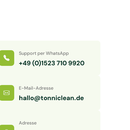
Support per WhatsApp
+49 (0)1523 710 9920
E-Mail-Adresse
hallo@tonniclean.de
Adresse