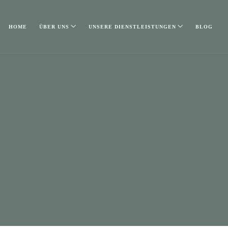
HOME
ÜBER UNS
UNSERE DIENSTLEISTUNGEN
BLOG