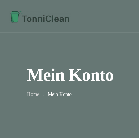
Mein Konto
Home
Mein Konto