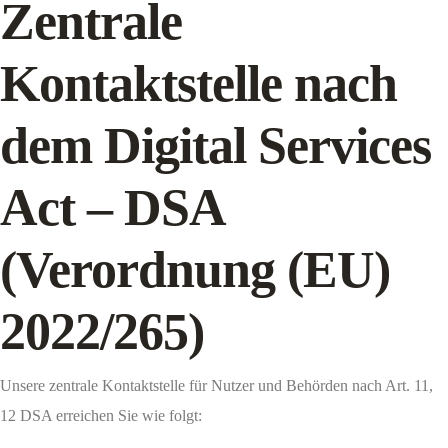
Zentrale
Kontaktstelle nach
dem Digital Services
Act – DSA
(Verordnung (EU)
2022/265)
Unsere zentrale Kontaktstelle für Nutzer und Behörden nach Art. 11,
12 DSA erreichen Sie wie folgt: