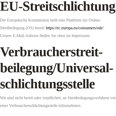
EU-Streitschlichtung
Die Europäische Kommission stellt eine Plattform zur Online-
Streitbeilegung (OS) bereit:
https://ec.europa.eu/consumers/odr/
.
Unsere E-Mail-Adresse finden Sie oben im Impressum.
Verbraucher­streit­
beilegung/Universal­
schlichtungs­stelle
Wir sind nicht bereit oder verpflichtet, an Streitbeilegungsverfahren vor
einer Verbraucherschlichtungsstelle teilzunehmen.