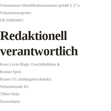
Umsatzsteuer-Identifikationsnummer gemäß § 27 a
Umsatzsteuergesetz:
DE358994493
Redaktionell
verantwortlich
Keno Levin Bögle, Geschäftsführer &
Roman Sperl,
Retaro UG (haftungsbeschränkt)
Wehratalstraße 83,
79664 Wehr
Deutschland