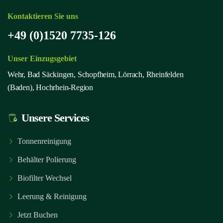
Kontaktieren Sie uns
+49 (0)1520 7735-126
Unser Einzugsgebiet
Wehr, Bad Säckingen, Schopfheim, Lörrach, Rheinfelden
(Baden), Hochrhein-Region
Unsere Services
Tonnenreinigung
Behälter Polierung
Biofilter Wechsel
Leerung & Reinigung
Jetzt Buchen