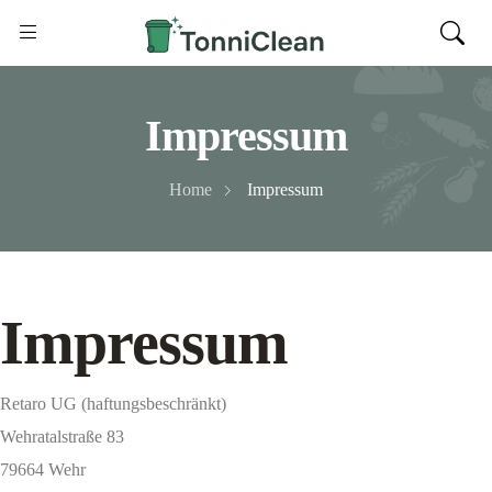
Impressum
Home
Impressum
Impressum
Retaro UG (haftungsbeschränkt)
Wehratalstraße 83
79664 Wehr