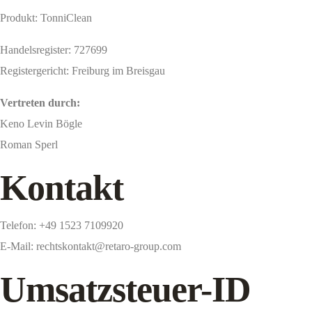
Produkt: TonniClean
Handelsregister: 727699
Registergericht: Freiburg im Breisgau
Vertreten durch:
Keno Levin Bögle
Roman Sperl
Kontakt
Telefon: +49 1523 7109920
E-Mail: rechtskontakt@retaro-group.com
Umsatzsteuer-ID