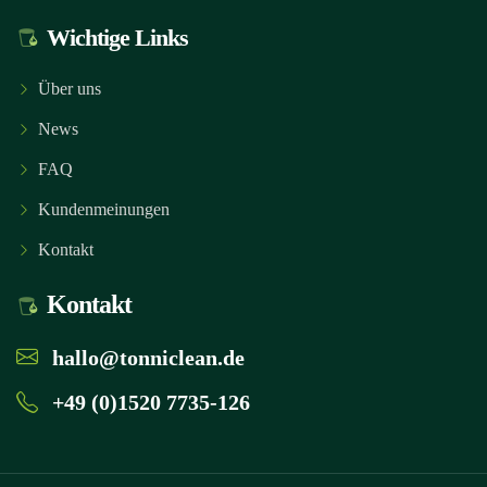
Wichtige Links
Über uns
News
FAQ
Kundenmeinungen
Kontakt
Kontakt
hallo@tonniclean.de
+49 (0)1520 7735-126