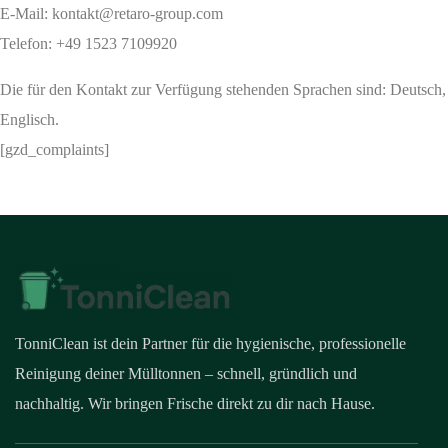
E-Mail: kontakt@retaro-group.com
Telefon: +49 1523 7109920
Die für den Kontakt zur Verfügung stehenden Sprachen sind: Deutsch,
Englisch.
[gzd_complaints]
TonniClean ist dein Partner für die hygienische, professionelle
Reinigung deiner Mülltonnen – schnell, gründlich und
nachhaltig. Wir bringen Frische direkt zu dir nach Hause.