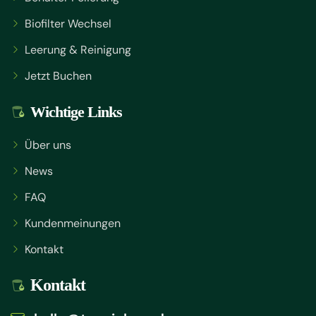
Biofilter Wechsel
Leerung & Reinigung
Jetzt Buchen
Wichtige Links
Über uns
News
FAQ
Kundenmeinungen
Kontakt
Kontakt