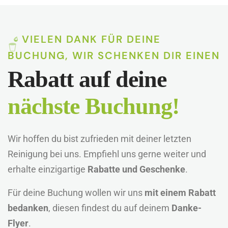
VIELEN DANK FÜR DEINE
BUCHUNG, WIR SCHENKEN DIR EINEN
Rabatt auf deine
nächste Buchung!
Wir hoffen du bist zufrieden mit deiner letzten
Reinigung bei uns. Empfiehl uns gerne weiter und
erhalte einzigartige
Rabatte und Geschenke
.
Für deine Buchung wollen wir uns
mit einem Rabatt
bedanken
, diesen findest du auf deinem
Danke-
Flyer
.