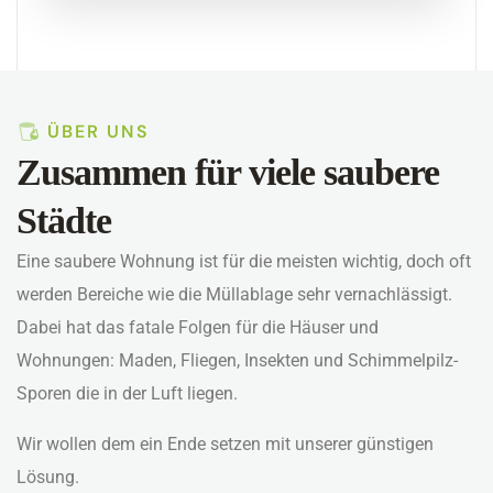
ÜBER UNS
Zusammen für viele saubere
Städte
Eine saubere Wohnung ist für die meisten wichtig, doch oft
werden Bereiche wie die Müllablage sehr vernachlässigt.
Dabei hat das fatale Folgen für die Häuser und
Wohnungen: Maden, Fliegen, Insekten und Schimmelpilz-
Sporen die in der Luft liegen.
Wir wollen dem ein Ende setzen mit unserer günstigen
Lösung.