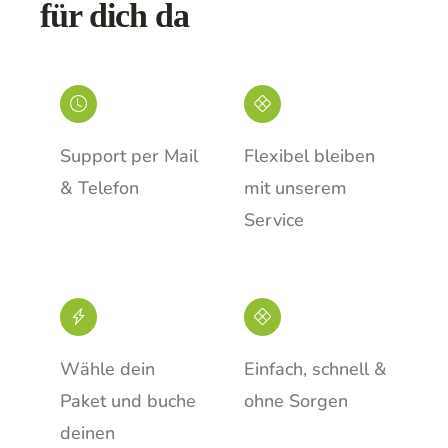
für dich da
Support per Mail
Flexibel bleiben
& Telefon
mit unserem
Service
Wähle dein
Einfach, schnell &
Paket und buche
ohne Sorgen
deinen