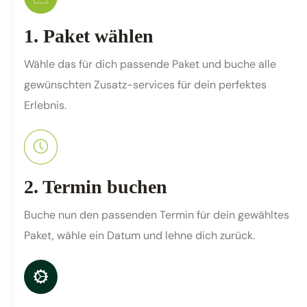
1. Paket wählen
Wähle das für dich passende Paket und buche alle
gewünschten Zusatz-services für dein perfektes
Erlebnis.
2. Termin buchen
Buche nun den passenden Termin für dein gewähltes
Paket, wähle ein Datum und lehne dich zurück.