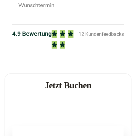
Wunschtermin
4.9 Bewertung
12 Kundenfeedbacks
Jetzt Buchen