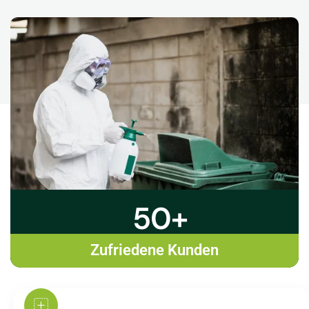
50
+
Zufriedene Kunden