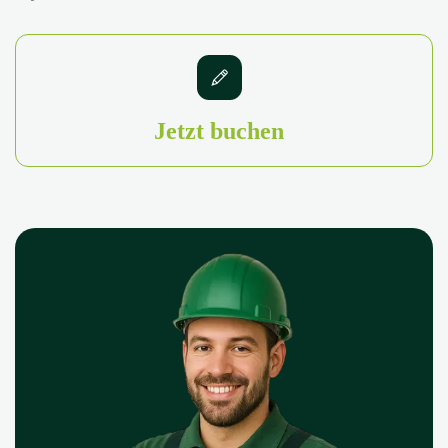
Jetzt buchen