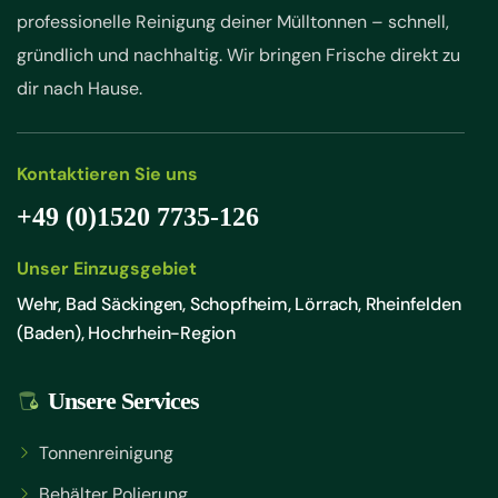
professionelle Reinigung deiner Mülltonnen – schnell,
gründlich und nachhaltig. Wir bringen Frische direkt zu
dir nach Hause.
Kontaktieren Sie uns
+49 (0)1520 7735-126
Unser Einzugsgebiet
Wehr, Bad Säckingen, Schopfheim, Lörrach, Rheinfelden
(Baden), Hochrhein-Region
Unsere Services
Tonnenreinigung
Behälter Polierung