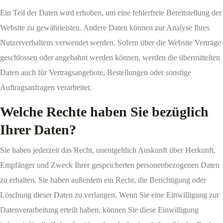
Ein Teil der Daten wird erhoben, um eine fehlerfreie Bereitstellung der
Website zu gewährleisten. Andere Daten können zur Analyse Ihres
Nutzerverhaltens verwendet werden. Sofern über die Website Verträge
geschlossen oder angebahnt werden können, werden die übermittelten
Daten auch für Vertragsangebote, Bestellungen oder sonstige
Auftragsanfragen verarbeitet.
Welche Rechte haben Sie bezüglich
Ihrer Daten?
Sie haben jederzeit das Recht, unentgeltlich Auskunft über Herkunft,
Empfänger und Zweck Ihrer gespeicherten personenbezogenen Daten
zu erhalten. Sie haben außerdem ein Recht, die Berichtigung oder
Löschung dieser Daten zu verlangen. Wenn Sie eine Einwilligung zur
Datenverarbeitung erteilt haben, können Sie diese Einwilligung