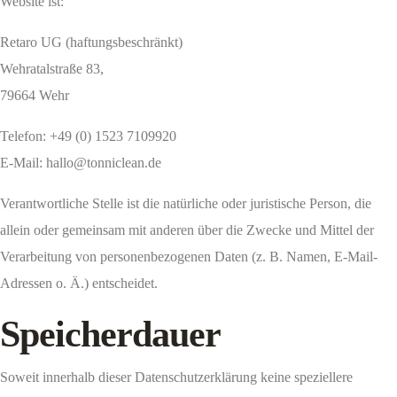
Website ist:
Retaro UG (haftungsbeschränkt)
Wehratalstraße 83,
79664 Wehr
Telefon: +49 (0) 1523 7109920
E-Mail: hallo@tonniclean.de
Verantwortliche Stelle ist die natürliche oder juristische Person, die
allein oder gemeinsam mit anderen über die Zwecke und Mittel der
Verarbeitung von personenbezogenen Daten (z. B. Namen, E-Mail-
Adressen o. Ä.) entscheidet.
Speicherdauer
Soweit innerhalb dieser Datenschutzerklärung keine speziellere