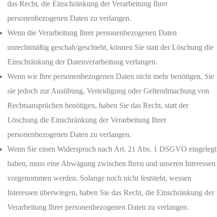
das Recht, die Einschränkung der Verarbeitung Ihrer
personenbezogenen Daten zu verlangen.
Wenn die Verarbeitung Ihrer personenbezogenen Daten
unrechtmäßig geschah/geschieht, können Sie statt der Löschung die
Einschränkung der Datenverarbeitung verlangen.
Wenn wir Ihre personenbezogenen Daten nicht mehr benötigen, Sie
sie jedoch zur Ausübung, Verteidigung oder Geltendmachung von
Rechtsansprüchen benötigen, haben Sie das Recht, statt der
Löschung die Einschränkung der Verarbeitung Ihrer
personenbezogenen Daten zu verlangen.
Wenn Sie einen Widerspruch nach Art. 21 Abs. 1 DSGVO eingelegt
haben, muss eine Abwägung zwischen Ihren und unseren Interessen
vorgenommen werden. Solange noch nicht feststeht, wessen
Interessen überwiegen, haben Sie das Recht, die Einschränkung der
Verarbeitung Ihrer personenbezogenen Daten zu verlangen.