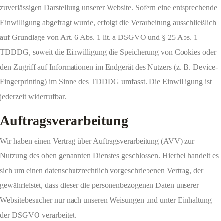
zuverlässigen Darstellung unserer Website. Sofern eine entsprechende
Einwilligung abgefragt wurde, erfolgt die Verarbeitung ausschließlich
auf Grundlage von Art. 6 Abs. 1 lit. a DSGVO und § 25 Abs. 1
TDDDG, soweit die Einwilligung die Speicherung von Cookies oder
den Zugriff auf Informationen im Endgerät des Nutzers (z. B. Device-
Fingerprinting) im Sinne des TDDDG umfasst. Die Einwilligung ist
jederzeit widerrufbar.
Auftragsverarbeitung
Wir haben einen Vertrag über Auftragsverarbeitung (AVV) zur
Nutzung des oben genannten Dienstes geschlossen. Hierbei handelt es
sich um einen datenschutzrechtlich vorgeschriebenen Vertrag, der
gewährleistet, dass dieser die personenbezogenen Daten unserer
Websitebesucher nur nach unseren Weisungen und unter Einhaltung
der DSGVO verarbeitet.