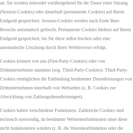
an. Sie werden entweder vorübergehend für die Dauer einer Sitzung
(Session-Cookies) oder dauerhaft (permanente Cookies) auf Ihrem
Endgerät gespeichert. Session-Cookies werden nach Ende Ihres
Besuchs automatisch gelöscht. Permanente Cookies bleiben auf Ihrem
Endgerät gespeichert, bis Sie diese selbst löschen oder eine
automatische Löschung durch Ihren Webbrowser erfolgt.
Cookies können von uns (First-Party-Cookies) oder von
Drittunternehmen stammen (sog. Third-Party-Cookies). Third-Party-
Cookies ermöglichen die Einbindung bestimmter Dienstleistungen von
Drittunternehmen innerhalb von Webseiten (z. B. Cookies zur
Abwicklung von Zahlungsdienstleistungen).
Cookies haben verschiedene Funktionen. Zahlreiche Cookies sind
technisch notwendig, da bestimmte Webseitenfunktionen ohne diese
nicht funktionieren würden (z. B. die Warenkorbfunktion oder die