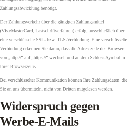
Zahlungsabwicklung benötigt.
Der Zahlungsverkehr über die gängigen Zahlungsmittel
(Visa/MasterCard, Lastschriftverfahren) erfolgt ausschließlich über
eine verschlüsselte SSL- bzw. TLS-Verbindung. Eine verschlüsselte
Verbindung erkennen Sie daran, dass die Adresszeile des Browsers
von „http://“ auf „https://“ wechselt und an dem Schloss-Symbol in
Ihrer Browserzeile.
Bei verschlüsselter Kommunikation können Ihre Zahlungsdaten, die
Sie an uns übermitteln, nicht von Dritten mitgelesen werden.
Widerspruch gegen
Werbe-E-Mails