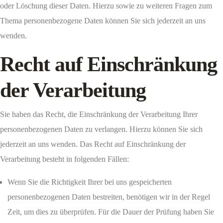
oder Löschung dieser Daten. Hierzu sowie zu weiteren Fragen zum
Thema personenbezogene Daten können Sie sich jederzeit an uns
wenden.
Recht auf Einschränkung
der Verarbeitung
Sie haben das Recht, die Einschränkung der Verarbeitung Ihrer
personenbezogenen Daten zu verlangen. Hierzu können Sie sich
jederzeit an uns wenden. Das Recht auf Einschränkung der
Verarbeitung besteht in folgenden Fällen:
Wenn Sie die Richtigkeit Ihrer bei uns gespeicherten
personenbezogenen Daten bestreiten, benötigen wir in der Regel
Zeit, um dies zu überprüfen. Für die Dauer der Prüfung haben Sie