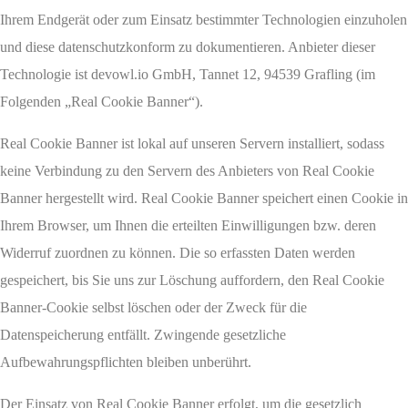
Ihrem Endgerät oder zum Einsatz bestimmter Technologien einzuholen
und diese datenschutzkonform zu dokumentieren. Anbieter dieser
Technologie ist devowl.io GmbH, Tannet 12, 94539 Grafling (im
Folgenden „Real Cookie Banner“).
Real Cookie Banner ist lokal auf unseren Servern installiert, sodass
keine Verbindung zu den Servern des Anbieters von Real Cookie
Banner hergestellt wird. Real Cookie Banner speichert einen Cookie in
Ihrem Browser, um Ihnen die erteilten Einwilligungen bzw. deren
Widerruf zuordnen zu können. Die so erfassten Daten werden
gespeichert, bis Sie uns zur Löschung auffordern, den Real Cookie
Banner-Cookie selbst löschen oder der Zweck für die
Datenspeicherung entfällt. Zwingende gesetzliche
Aufbewahrungspflichten bleiben unberührt.
Der Einsatz von Real Cookie Banner erfolgt, um die gesetzlich