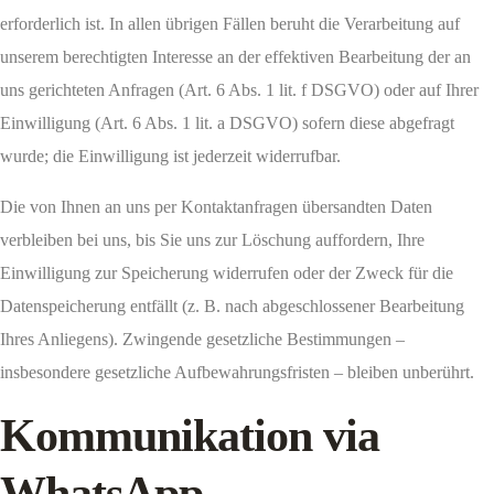
erforderlich ist. In allen übrigen Fällen beruht die Verarbeitung auf
unserem berechtigten Interesse an der effektiven Bearbeitung der an
uns gerichteten Anfragen (Art. 6 Abs. 1 lit. f DSGVO) oder auf Ihrer
Einwilligung (Art. 6 Abs. 1 lit. a DSGVO) sofern diese abgefragt
wurde; die Einwilligung ist jederzeit widerrufbar.
Die von Ihnen an uns per Kontaktanfragen übersandten Daten
verbleiben bei uns, bis Sie uns zur Löschung auffordern, Ihre
Einwilligung zur Speicherung widerrufen oder der Zweck für die
Datenspeicherung entfällt (z. B. nach abgeschlossener Bearbeitung
Ihres Anliegens). Zwingende gesetzliche Bestimmungen –
insbesondere gesetzliche Aufbewahrungsfristen – bleiben unberührt.
Kommunikation via
WhatsApp