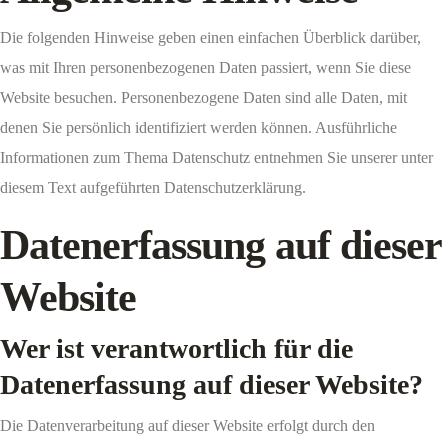
Die folgenden Hinweise geben einen einfachen Überblick darüber,
was mit Ihren personenbezogenen Daten passiert, wenn Sie diese
Website besuchen. Personenbezogene Daten sind alle Daten, mit
denen Sie persönlich identifiziert werden können. Ausführliche
Informationen zum Thema Datenschutz entnehmen Sie unserer unter
diesem Text aufgeführten Datenschutzerklärung.
Datenerfassung auf dieser
Website
Wer ist verantwortlich für die
Datenerfassung auf dieser Website?
Die Datenverarbeitung auf dieser Website erfolgt durch den