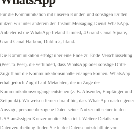
Für die Kommunikation mit unseren Kunden und sonstigen Dritten
nutzen wir unter anderem den Instant-Messaging-Dienst WhatsApp.
Anbieter ist die WhatsApp Ireland Limited, 4 Grand Canal Square,
Grand Canal Harbour, Dublin 2, Irland.
Die Kommunikation erfolgt über eine Ende-zu-Ende-Verschlüsselung
(Peer-to-Peer), die verhindert, dass WhatsApp oder sonstige Dritte
Zugriff auf die Kommunikationsinhalte erlangen können. WhatsApp
erhält jedoch Zugriff auf Metadaten, die im Zuge des
Kommunikationsvorgangs entstehen (z. B. Absender, Empfänger und
Zeitpunkt). Wir weisen ferner darauf hin, dass WhatsApp nach eigener
Aussage, personenbezogene Daten seiner Nutzer mit seiner in den
USA ansässigen Konzernmutter Meta teilt. Weitere Details zur
Datenverarbeitung finden Sie in der Datenschutzrichtlinie von