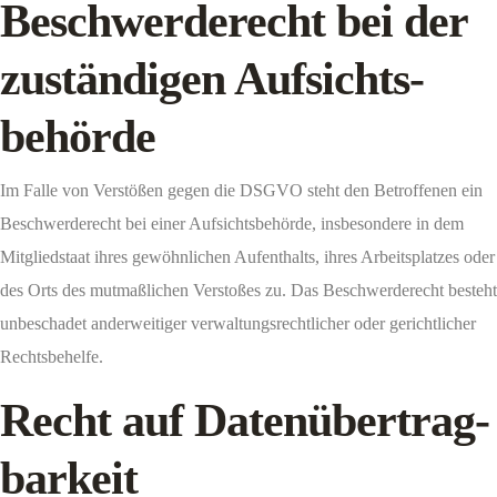
Beschwerde­recht bei der
zuständigen Aufsichts­
behörde
Im Falle von Verstößen gegen die DSGVO steht den Betroffenen ein
Beschwerderecht bei einer Aufsichtsbehörde, insbesondere in dem
Mitgliedstaat ihres gewöhnlichen Aufenthalts, ihres Arbeitsplatzes oder
des Orts des mutmaßlichen Verstoßes zu. Das Beschwerderecht besteht
unbeschadet anderweitiger verwaltungsrechtlicher oder gerichtlicher
Rechtsbehelfe.
Recht auf Daten­übertrag­
barkeit