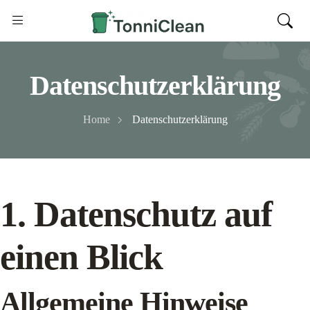
Datenschutzerklärung
Home
Datenschutzerklärung
1. Datenschutz auf
einen Blick
Allgemeine Hinweise