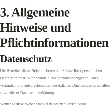
3. Allgemeine
Hinweise und
Pflicht­informationen
Datenschutz
Die Betreiber dieser Seiten nehmen den Schutz Ihrer persönlichen
Daten sehr ernst. Wir behandeln Ihre personenbezogenen Daten
vertraulich und entsprechend den gesetzlichen Datenschutzvorschriften
sowie dieser Datenschutzerklärung.
Wenn Sie diese Website benutzen, werden verschiedene