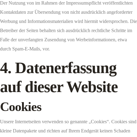
Der Nutzung von im Rahmen der Impressumspflicht veröffentlichten
Kontaktdaten zur Übersendung von nicht ausdrücklich angeforderter
Werbung und Informationsmaterialien wird hiermit widersprochen. Die
Betreiber der Seiten behalten sich ausdrücklich rechtliche Schritte im
Falle der unverlangten Zusendung von Werbeinformationen, etwa
durch Spam-E-Mails, vor.
4. Datenerfassung
auf dieser Website
Cookies
Unsere Internetseiten verwenden so genannte „Cookies“. Cookies sind
kleine Datenpakete und richten auf Ihrem Endgerät keinen Schaden