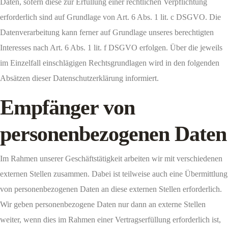
Daten, sofern diese zur Erfüllung einer rechtlichen Verpflichtung
erforderlich sind auf Grundlage von Art. 6 Abs. 1 lit. c DSGVO. Die
Datenverarbeitung kann ferner auf Grundlage unseres berechtigten
Interesses nach Art. 6 Abs. 1 lit. f DSGVO erfolgen. Über die jeweils
im Einzelfall einschlägigen Rechtsgrundlagen wird in den folgenden
Absätzen dieser Datenschutzerklärung informiert.
Empfänger von
personenbezogenen Daten
Im Rahmen unserer Geschäftstätigkeit arbeiten wir mit verschiedenen
externen Stellen zusammen. Dabei ist teilweise auch eine Übermittlung
von personenbezogenen Daten an diese externen Stellen erforderlich.
Wir geben personenbezogene Daten nur dann an externe Stellen
weiter, wenn dies im Rahmen einer Vertragserfüllung erforderlich ist,