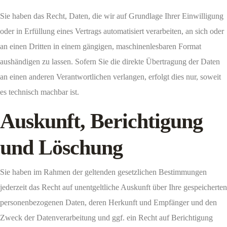
Sie haben das Recht, Daten, die wir auf Grundlage Ihrer Einwilligung
oder in Erfüllung eines Vertrags automatisiert verarbeiten, an sich oder
an einen Dritten in einem gängigen, maschinenlesbaren Format
aushändigen zu lassen. Sofern Sie die direkte Übertragung der Daten
an einen anderen Verantwortlichen verlangen, erfolgt dies nur, soweit
es technisch machbar ist.
Auskunft, Berichtigung
und Löschung
Sie haben im Rahmen der geltenden gesetzlichen Bestimmungen
jederzeit das Recht auf unentgeltliche Auskunft über Ihre gespeicherten
personenbezogenen Daten, deren Herkunft und Empfänger und den
Zweck der Datenverarbeitung und ggf. ein Recht auf Berichtigung