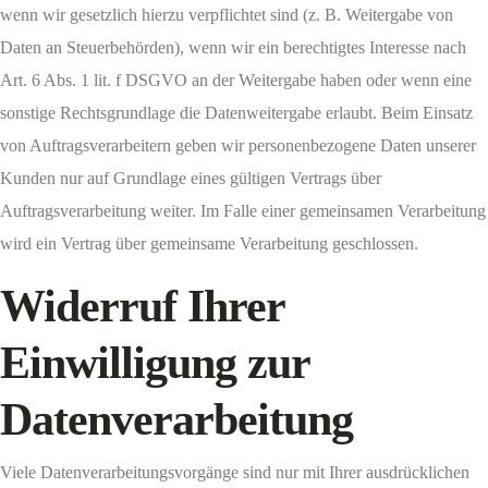
wenn wir gesetzlich hierzu verpflichtet sind (z. B. Weitergabe von
Daten an Steuerbehörden), wenn wir ein berechtigtes Interesse nach
Art. 6 Abs. 1 lit. f DSGVO an der Weitergabe haben oder wenn eine
sonstige Rechtsgrundlage die Datenweitergabe erlaubt. Beim Einsatz
von Auftragsverarbeitern geben wir personenbezogene Daten unserer
Kunden nur auf Grundlage eines gültigen Vertrags über
Auftragsverarbeitung weiter. Im Falle einer gemeinsamen Verarbeitung
wird ein Vertrag über gemeinsame Verarbeitung geschlossen.
Widerruf Ihrer
Einwilligung zur
Datenverarbeitung
Viele Datenverarbeitungsvorgänge sind nur mit Ihrer ausdrücklichen