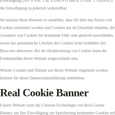
Einwilligung (Art. 6 Abs. 1 lit. a DSGVO und § 25 Abs. 1 TDDDG);
die Einwilligung ist jederzeit widerrufbar.
Sie können Ihren Browser so einstellen, dass Sie über das Setzen von
Cookies informiert werden und Cookies nur im Einzelfall erlauben, die
Annahme von Cookies für bestimmte Fälle oder generell ausschließen
sowie das automatische Löschen der Cookies beim Schließen des
Browsers aktivieren. Bei der Deaktivierung von Cookies kann die
Funktionalität dieser Website eingeschränkt sein.
Welche Cookies und Dienste auf dieser Website eingesetzt werden,
können Sie dieser Datenschutzerklärung entnehmen.
Real Cookie Banner
Unsere Website nutzt die Consent-Technologie von Real Cookie
Banner, um Ihre Einwilligung zur Speicherung bestimmter Cookies auf