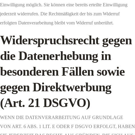
Einwilligung möglich. Sie können eine bereits erteilte Einwilligung
jederzeit widerrufen. Die Rechtmäßigkeit der bis zum Widerruf
erfolgten Datenverarbeitung bleibt vom Widerruf unberührt.
Widerspruchsrecht gegen
die Datenerhebung in
besonderen Fällen sowie
gegen Direktwerbung
(Art. 21 DSGVO)
WENN DIE DATENVERARBEITUNG AUF GRUNDLAGE
VON ART. 6 ABS. 1 LIT. E ODER F DSGVO ERFOLGT, HABEN