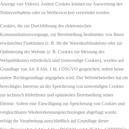
Anzeige von Videos). Andere Cookies können zur Auswertung des
Nutzerverhaltens oder zu Werbezwecken verwendet werden.
Cookies, die zur Durchführung des elektronischen
Kommunikationsvorgangs, zur Bereitstellung bestimmter, von Ihnen
erwünschter Funktionen (z. B. für die Warenkorbfunktion) oder zur
Optimierung der Website (z. B. Cookies zur Messung des
Webpublikums) erforderlich sind (notwendige Cookies), werden auf
Grundlage von Art. 6 Abs. 1 lit. f DSGVO gespeichert, sofern keine
andere Rechtsgrundlage angegeben wird. Der Websitebetreiber hat ein
berechtigtes Interesse an der Speicherung von notwendigen Cookies
zur technisch fehlerfreien und optimierten Bereitstellung seiner
Dienste. Sofern eine Einwilligung zur Speicherung von Cookies und
vergleichbaren Wiedererkennungstechnologien abgefragt wurde,
erfolgt die Verarbeitung ausschließlich auf Grundlage dieser