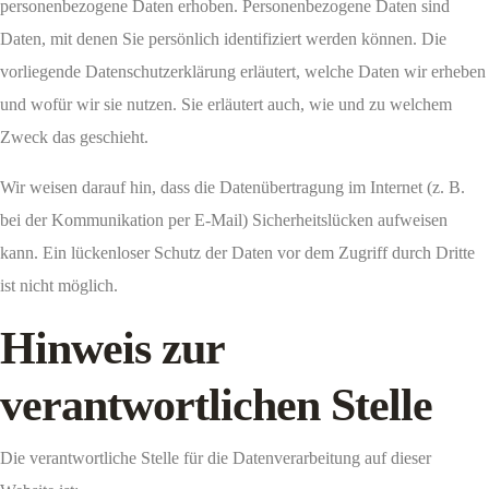
personenbezogene Daten erhoben. Personenbezogene Daten sind
Daten, mit denen Sie persönlich identifiziert werden können. Die
vorliegende Datenschutzerklärung erläutert, welche Daten wir erheben
und wofür wir sie nutzen. Sie erläutert auch, wie und zu welchem
Zweck das geschieht.
Wir weisen darauf hin, dass die Datenübertragung im Internet (z. B.
bei der Kommunikation per E-Mail) Sicherheitslücken aufweisen
kann. Ein lückenloser Schutz der Daten vor dem Zugriff durch Dritte
ist nicht möglich.
Hinweis zur
verantwortlichen Stelle
Die verantwortliche Stelle für die Datenverarbeitung auf dieser