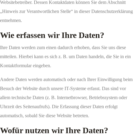
Websitebetreiber. Dessen Kontaktdaten können Sie dem Abschnitt
„Hinweis zur Verantwortlichen Stelle“ in dieser Datenschutzerklärung
entnehmen.
Wie erfassen wir Ihre Daten?
Ihre Daten werden zum einen dadurch erhoben, dass Sie uns diese
mitteilen. Hierbei kann es sich z. B. um Daten handeln, die Sie in ein
Kontaktformular eingeben.
Andere Daten werden automatisch oder nach Ihrer Einwilligung beim
Besuch der Website durch unsere IT-Systeme erfasst. Das sind vor
allem technische Daten (z. B. Internetbrowser, Betriebssystem oder
Uhrzeit des Seitenaufrufs). Die Erfassung dieser Daten erfolgt
automatisch, sobald Sie diese Website betreten.
Wofür nutzen wir Ihre Daten?