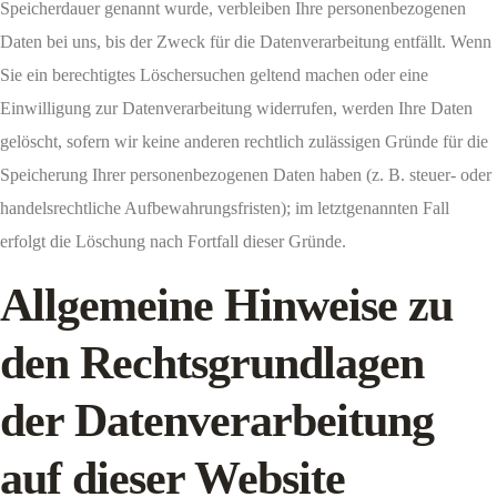
Speicherdauer genannt wurde, verbleiben Ihre personenbezogenen
Daten bei uns, bis der Zweck für die Datenverarbeitung entfällt. Wenn
Sie ein berechtigtes Löschersuchen geltend machen oder eine
Einwilligung zur Datenverarbeitung widerrufen, werden Ihre Daten
gelöscht, sofern wir keine anderen rechtlich zulässigen Gründe für die
Speicherung Ihrer personenbezogenen Daten haben (z. B. steuer- oder
handelsrechtliche Aufbewahrungsfristen); im letztgenannten Fall
erfolgt die Löschung nach Fortfall dieser Gründe.
Allgemeine Hinweise zu
den Rechtsgrundlagen
der Datenverarbeitung
auf dieser Website