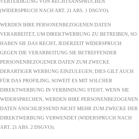
VERTEIDIGUNG VON RECHTSANSPRÜCHEN
(WIDERSPRUCH NACH ART. 21 ABS. 1 DSGVO).
WERDEN IHRE PERSONENBEZOGENEN DATEN
VERARBEITET, UM DIREKTWERBUNG ZU BETREIBEN, SO
HABEN SIE DAS RECHT, JEDERZEIT WIDERSPRUCH
GEGEN DIE VERARBEITUNG SIE BETREFFENDER
PERSONENBEZOGENER DATEN ZUM ZWECKE
DERARTIGER WERBUNG EINZULEGEN; DIES GILT AUCH
FÜR DAS PROFILING, SOWEIT ES MIT SOLCHER
DIREKTWERBUNG IN VERBINDUNG STEHT. WENN SIE
WIDERSPRECHEN, WERDEN IHRE PERSONENBEZOGENEN
DATEN ANSCHLIESSEND NICHT MEHR ZUM ZWECKE DER
DIREKTWERBUNG VERWENDET (WIDERSPRUCH NACH
ART. 21 ABS. 2 DSGVO).