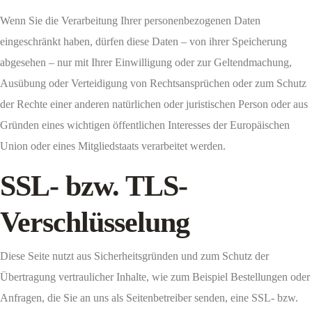
Wenn Sie die Verarbeitung Ihrer personenbezogenen Daten
eingeschränkt haben, dürfen diese Daten – von ihrer Speicherung
abgesehen – nur mit Ihrer Einwilligung oder zur Geltendmachung,
Ausübung oder Verteidigung von Rechtsansprüchen oder zum Schutz
der Rechte einer anderen natürlichen oder juristischen Person oder aus
Gründen eines wichtigen öffentlichen Interesses der Europäischen
Union oder eines Mitgliedstaats verarbeitet werden.
SSL- bzw. TLS-
Verschlüsselung
Diese Seite nutzt aus Sicherheitsgründen und zum Schutz der
Übertragung vertraulicher Inhalte, wie zum Beispiel Bestellungen oder
Anfragen, die Sie an uns als Seitenbetreiber senden, eine SSL- bzw.