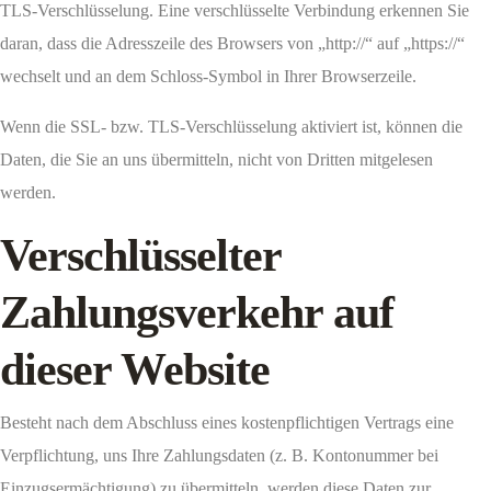
TLS-Verschlüsselung. Eine verschlüsselte Verbindung erkennen Sie
daran, dass die Adresszeile des Browsers von „http://“ auf „https://“
wechselt und an dem Schloss-Symbol in Ihrer Browserzeile.
Wenn die SSL- bzw. TLS-Verschlüsselung aktiviert ist, können die
Daten, die Sie an uns übermitteln, nicht von Dritten mitgelesen
werden.
Verschlüsselter
Zahlungsverkehr auf
dieser Website
Besteht nach dem Abschluss eines kostenpflichtigen Vertrags eine
Verpflichtung, uns Ihre Zahlungsdaten (z. B. Kontonummer bei
Einzugsermächtigung) zu übermitteln, werden diese Daten zur