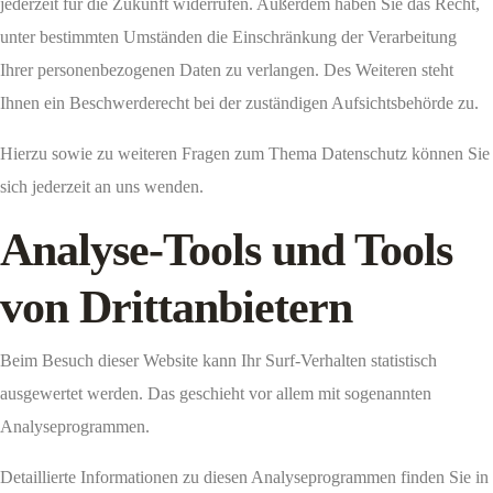
jederzeit für die Zukunft widerrufen. Außerdem haben Sie das Recht,
unter bestimmten Umständen die Einschränkung der Verarbeitung
Ihrer personenbezogenen Daten zu verlangen. Des Weiteren steht
Ihnen ein Beschwerderecht bei der zuständigen Aufsichtsbehörde zu.
Hierzu sowie zu weiteren Fragen zum Thema Datenschutz können Sie
sich jederzeit an uns wenden.
Analyse-Tools und Tools
von Dritt­anbietern
Beim Besuch dieser Website kann Ihr Surf-Verhalten statistisch
ausgewertet werden. Das geschieht vor allem mit sogenannten
Analyseprogrammen.
Detaillierte Informationen zu diesen Analyseprogrammen finden Sie in