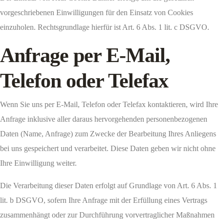
vorgeschriebenen Einwilligungen für den Einsatz von Cookies
einzuholen. Rechtsgrundlage hierfür ist Art. 6 Abs. 1 lit. c DSGVO.
Anfrage per E-Mail,
Telefon oder Telefax
Wenn Sie uns per E-Mail, Telefon oder Telefax kontaktieren, wird Ihre
Anfrage inklusive aller daraus hervorgehenden personenbezogenen
Daten (Name, Anfrage) zum Zwecke der Bearbeitung Ihres Anliegens
bei uns gespeichert und verarbeitet. Diese Daten geben wir nicht ohne
Ihre Einwilligung weiter.
Die Verarbeitung dieser Daten erfolgt auf Grundlage von Art. 6 Abs. 1
lit. b DSGVO, sofern Ihre Anfrage mit der Erfüllung eines Vertrags
zusammenhängt oder zur Durchführung vorvertraglicher Maßnahmen