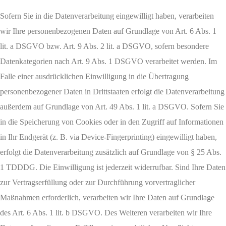
Sofern Sie in die Datenverarbeitung eingewilligt haben, verarbeiten
wir Ihre personenbezogenen Daten auf Grundlage von Art. 6 Abs. 1
lit. a DSGVO bzw. Art. 9 Abs. 2 lit. a DSGVO, sofern besondere
Datenkategorien nach Art. 9 Abs. 1 DSGVO verarbeitet werden. Im
Falle einer ausdrücklichen Einwilligung in die Übertragung
personenbezogener Daten in Drittstaaten erfolgt die Datenverarbeitung
außerdem auf Grundlage von Art. 49 Abs. 1 lit. a DSGVO. Sofern Sie
in die Speicherung von Cookies oder in den Zugriff auf Informationen
in Ihr Endgerät (z. B. via Device-Fingerprinting) eingewilligt haben,
erfolgt die Datenverarbeitung zusätzlich auf Grundlage von § 25 Abs.
1 TDDDG. Die Einwilligung ist jederzeit widerrufbar. Sind Ihre Daten
zur Vertragserfüllung oder zur Durchführung vorvertraglicher
Maßnahmen erforderlich, verarbeiten wir Ihre Daten auf Grundlage
des Art. 6 Abs. 1 lit. b DSGVO. Des Weiteren verarbeiten wir Ihre