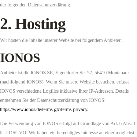
der folgenden Datenschutzerklärung.
2. Hosting
Wir hosten die Inhalte unserer Website bei folgendem Anbieter:
IONOS
Anbieter ist die IONOS SE, Elgendorfer Str. 57, 56410 Montabaur
(nachfolgend IONOS). Wenn Sie unsere Website besuchen, erfasst
IONOS verschiedene Logfiles inklusive Ihrer IP-Adressen. Details
entnehmen Sie der Datenschutzerklärung von IONOS:
https://www.ionos.de/terms-gtc/terms-privacy
.
Die Verwendung von IONOS erfolgt auf Grundlage von Art. 6 Abs. 1
lit. f DSGVO. Wir haben ein berechtigtes Interesse an einer möglichst